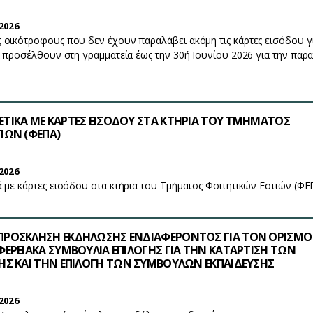
2026
οικότροφους που δεν έχουν παραλάβει ακόμη τις κάρτες εισόδου γι
α προσέλθουν στη γραμματεία έως την 30ή Ιουνίου 2026 για την παρ
ΤΙΚΑ ΜΕ ΚΑΡΤΕΣ ΕΙΣΟΔΟΥ ΣΤΑ ΚΤΗΡΙΑ ΤΟΥ ΤΜΗΜΑΤΟΣ
ΙΩΝ (ΦΕΠΑ)
2026
 με κάρτες εισόδου στα κτήρια του Τμήματος Φοιτητικών Εστιών (ΦΕ
ΠΡΟΣΚΛΗΣΗ ΕΚΔΗΛΩΣΗΣ ΕΝΔΙΑΦΕΡΟΝΤΟΣ ΓΙΑ ΤΟΝ ΟΡΙΣΜΟ
ΦΕΡΕΙΑΚΑ ΣΥΜΒΟΥΛΙΑ ΕΠΙΛΟΓΗΣ ΓΙΑ ΤΗΝ ΚΑΤΑΡΤΙΣΗ ΤΩΝ
ΗΣ ΚΑΙ ΤΗΝ ΕΠΙΛΟΓΗ ΤΩΝ ΣΥΜΒΟΥΛΩΝ ΕΚΠΑΙΔΕΥΣΗΣ
2026