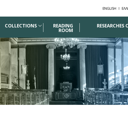
ENGLISH
ΕΛΛ
COLLECTIONS
READING
RESEARCHES 
ROOM