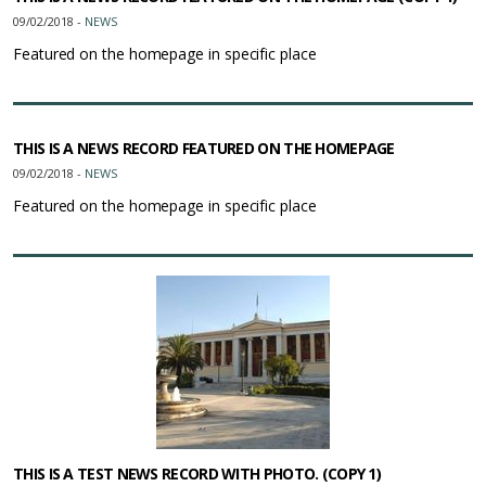
09/02/2018 -
NEWS
Featured on the homepage in specific place
THIS IS A NEWS RECORD FEATURED ON THE HOMEPAGE
09/02/2018 -
NEWS
Featured on the homepage in specific place
THIS IS A TEST NEWS RECORD WITH PHOTO. (COPY 1)