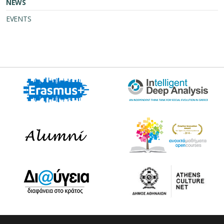
NEWS
EVENTS